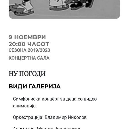
9 НОЕМВРИ
20:00 ЧАСОТ
СЕЗОНА 2019/2020
КОНЦЕРТНА САЛА
НУ ПОГОДИ
ВИДИ ГАЛЕРИЈА
Симфониски концерт за деца со видео
анимација.
Оркестрација: Владимир Николов
Аниматор: Мартин Јорданоски