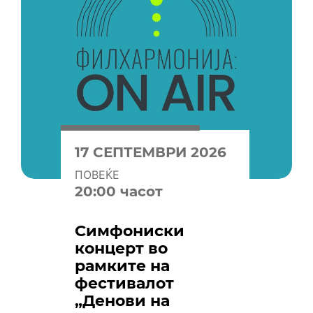
17 СЕПТЕМВРИ 2026
ПОВЕЌЕ
20:00 часот
Симфониски
концерт во
рамките на
фестивалот
„Денови на