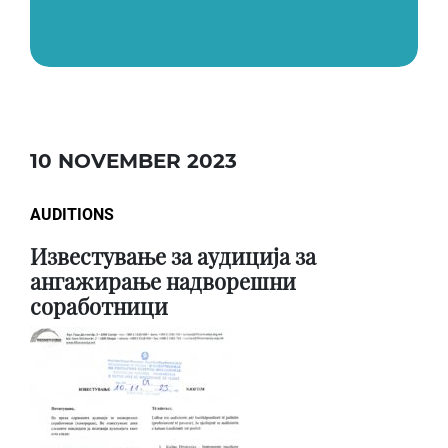
10 NOVEMBER 2023
AUDITIONS
Известување за аудиција за
ангажирање надворешни
соработници