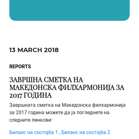
13 MARCH 2018
REPORTS
ЗАВРШНА СМЕТКА НА
МАКЕДОНСКА ФИЛХАРМОНИЈА ЗА
2017 ГОДИНА
Завршната сметка на Македонска филхармонија
за 2017 година можете да ја погледнете на
следните линкови:
Биланс на состојба 1
,
Биланс на состојба 2